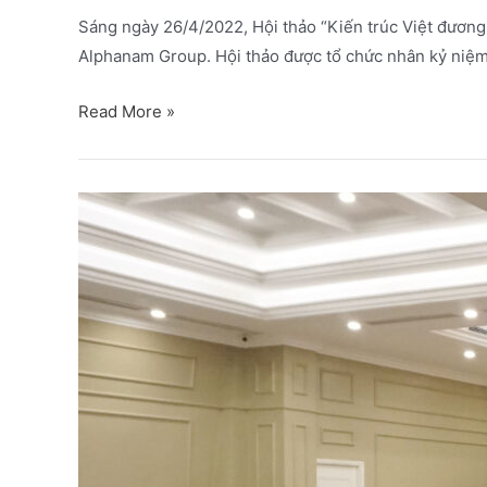
Sáng ngày 26/4/2022, Hội thảo “Kiến trúc Việt đương 
Alphanam Group. Hội thảo được tổ chức nhân kỷ niệm
Read More »