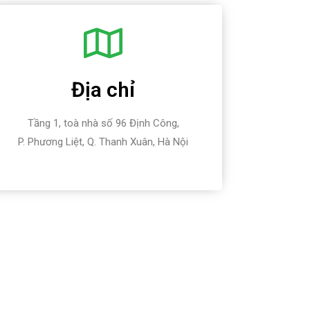
Địa chỉ
Tầng 1, toà nhà số 96 Định Công,
P. Phương Liệt, Q. Thanh Xuân, Hà Nội