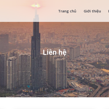
Trang chủ
Giới thiệu
Liên hệ