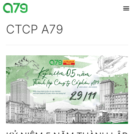
CTCP A79