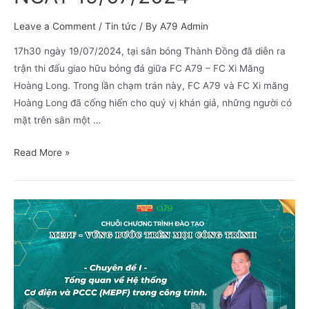
Leave a Comment
/
Tin tức
/ By
A79 Admin
17h30 ngày 19/07/2024, tại sân bóng Thành Đồng đã diễn ra
trận thi đấu giao hữu bóng đá giữa FC A79 – FC Xi Măng
Hoàng Long. Trong lần chạm trán này, FC A79 và FC Xi măng
Hoàng Long đã cống hiến cho quý vị khán giả, những người có
mặt trên sân một …
Read More »