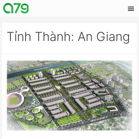
Tỉnh Thành:
An Giang