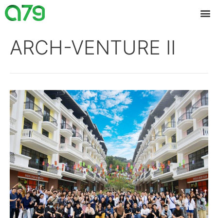
ARCH-VENTURE II