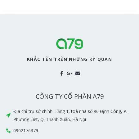
KHẮC TÊN TRÊN NHỮNG KỲ QUAN
CÔNG TY CỔ PHẦN A79
Địa chỉ trụ sở chính: Tầng 1, toà nhà số 96 Định Công, P.
Phương Liệt, Q. Thanh Xuân, Hà Nội
0902176379