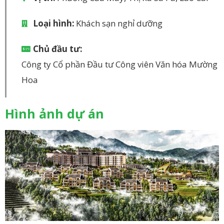
Loại hình:
Khách sạn nghỉ dưỡng
Chủ đầu tư:
Công ty Cổ phần Đầu tư Công viên Văn hóa Mường
Hoa
Hình ảnh dự án